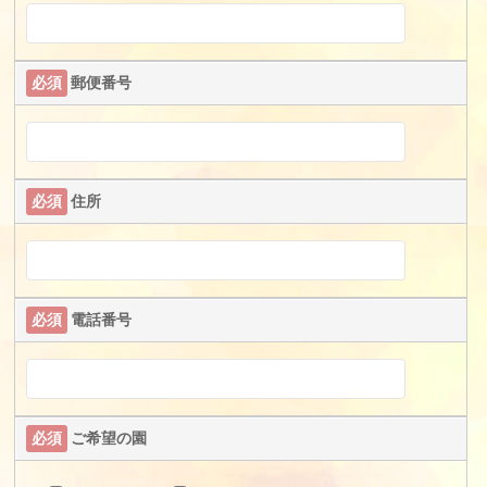
必須
郵便番号
必須
住所
必須
電話番号
必須
ご希望の園