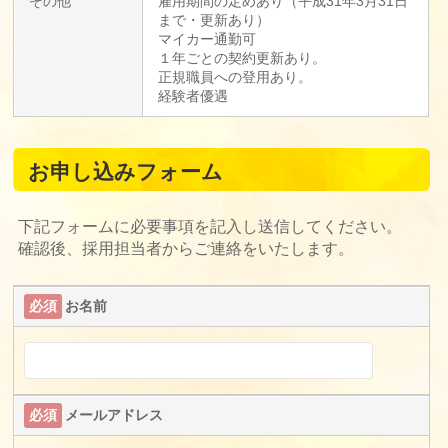
その他
雇用期間の定めあり（平成31年3月31日
まで・更新あり）
マイカー通勤可
１年ごとの契約更新あり。
正規職員への登用あり。
経験者優遇
お申し込みフォーム
下記フォームに必要事項を記入し送信してください。
確認後、採用担当者からご連絡をいたします。
必須
お名前
必須
メールアドレス