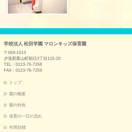
学校法人 松田学園 マロンキッズ保育園
〒069-1513
夕張郡栗山町朝日3丁目115-20
TEL：0123-76-7258
FAX：0123-76-7259
トップ
園の概要
園の特色
保育の一日の流れ
年間目標