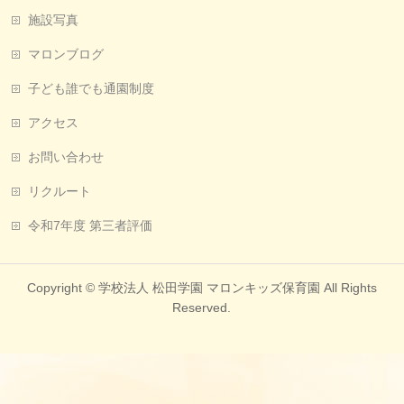
施設写真
マロンブログ
子ども誰でも通園制度
アクセス
お問い合わせ
リクルート
令和7年度 第三者評価
Copyright ©
学校法人 松田学園 マロンキッズ保育園
All Rights
Reserved.