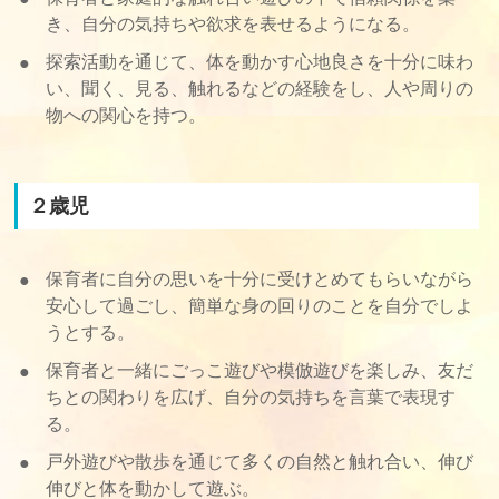
き、自分の気持ちや欲求を表せるようになる。
探索活動を通じて、体を動かす心地良さを十分に味わ
い、聞く、見る、触れるなどの経験をし、人や周りの
物への関心を持つ。
２歳児
保育者に自分の思いを十分に受けとめてもらいながら
安心して過ごし、簡単な身の回りのことを自分でしよ
うとする。
保育者と一緒にごっこ遊びや模倣遊びを楽しみ、友だ
ちとの関わりを広げ、自分の気持ちを言葉で表現す
る。
戸外遊びや散歩を通じて多くの自然と触れ合い、伸び
伸びと体を動かして遊ぶ。