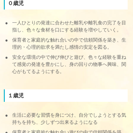
０歳児
一人ひとりの発達に合わせた離乳や離乳食の完了を目
指し、色々な食材を口にする経験を増やしていく。
保育者と家庭的な触れ合いの中で信頼関係を築き、生
理的・心理的欲求を満たし感情の安定を図る。
安全な環境の中で伸び伸びと遊び、色々な経験を重ね
て感覚の発達を豊かにし、身の回りの物事へ興味、関
心がもてるようにする。
１歳児
生活に必要な習慣を身につけ、自分でしようとする気
持ちを持ち、少しずつ出来るようになる
保育者と家庭的な触れ合い遊びの中で信頼関係を築