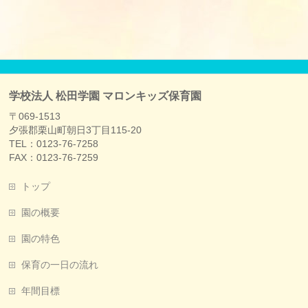
学校法人 松田学園 マロンキッズ保育園
〒069-1513
夕張郡栗山町朝日3丁目115-20
TEL：0123-76-7258
FAX：0123-76-7259
トップ
園の概要
園の特色
保育の一日の流れ
年間目標