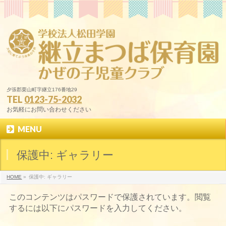
夕張郡栗山町字継立176番地29
TEL
0123-75-2032
お気軽にお問い合わせください
MENU
保護中: ギャラリー
HOME
»
保護中: ギャラリー
このコンテンツはパスワードで保護されています。閲覧
するには以下にパスワードを入力してください。