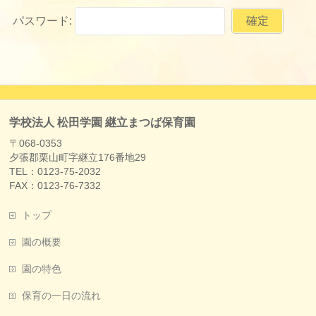
パスワード:
学校法人 松田学園 継立まつば保育園
〒068-0353
夕張郡栗山町字継立176番地29
TEL：0123-75-2032
FAX：0123-76-7332
トップ
園の概要
園の特色
保育の一日の流れ